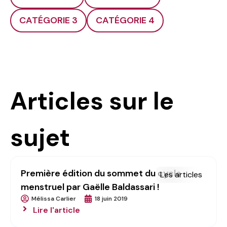
CATÉGORIE 3
CATÉGORIE 4
Articles sur le
sujet
Première édition du sommet du cycle
Les articles
menstruel par Gaëlle Baldassari !
Mélissa Carlier
18 juin 2019
Lire l'article