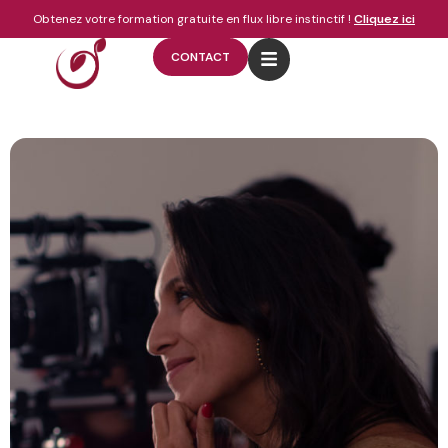
Obtenez votre formation gratuite en flux libre instinctif !
Cliquez ici
CONTACT