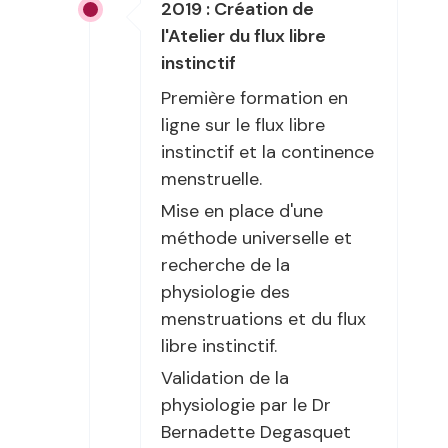
2019 : Création de
l'Atelier du flux libre
instinctif
Première formation en
ligne sur le flux libre
instinctif et la continence
menstruelle.
Mise en place d'une
méthode universelle et
recherche de la
physiologie des
menstruations et du flux
libre instinctif.
Validation de la
physiologie par le Dr
Bernadette Degasquet