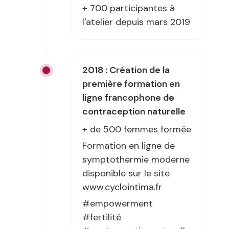
+ 700 participantes à
l'atelier depuis mars 2019
2018 : Création de la
première formation en
ligne francophone de
contraception naturelle
+ de 500 femmes formée
Formation en ligne de
symptothermie moderne
disponible sur le site
www.cyclointima.fr
#empowerment
#fertilité