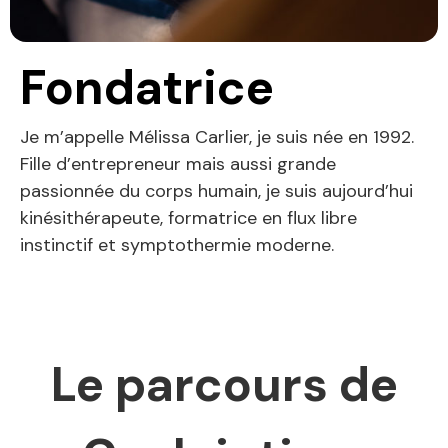
Fondatrice
Je m’appelle Mélissa Carlier, je suis née en 1992.
Fille d’entrepreneur mais aussi grande
passionnée du corps humain, je suis aujourd’hui
kinésithérapeute, formatrice en flux libre
instinctif et symptothermie moderne.
Le parcours de