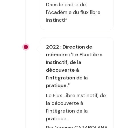
Dans le cadre de
l'Académie du flux libre
instinctif
2022 : Direction de
mémoire : 'Le Flux Libre
Instinctif, de la
découverte à
l’intégration de la
pratique."
Le Flux Libre Instinctif, de
la découverte à
l’intégration de la
pratique.
Par Virginie CARABOLANA