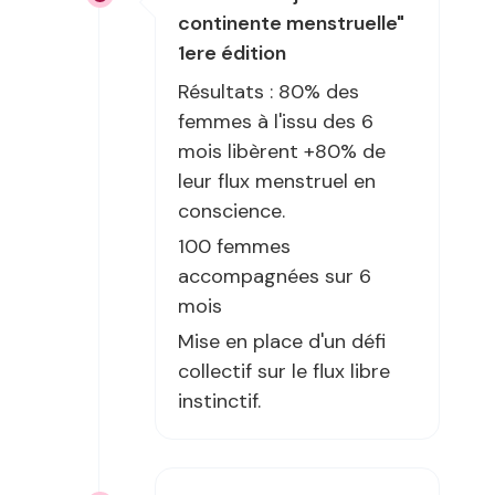
continente menstruelle"
1ere édition
Résultats : 80% des
femmes à l'issu des 6
mois libèrent +80% de
leur flux menstruel en
conscience.
100 femmes
accompagnées sur 6
mois
Mise en place d'un défi
collectif sur le flux libre
instinctif.