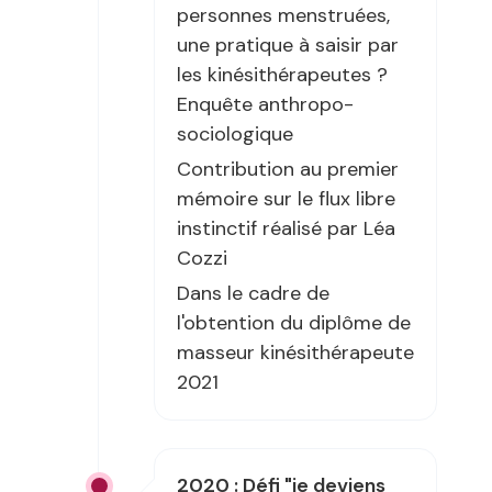
personnes menstruées,
une pratique à saisir par
les kinésithérapeutes ?
Enquête anthropo-
sociologique
Contribution au premier
mémoire sur le flux libre
instinctif réalisé par Léa
Cozzi
Dans le cadre de
l'obtention du diplôme de
masseur kinésithérapeute
2021
2020 : Défi "je deviens