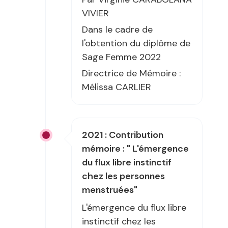
VIVIER
Dans le cadre de
l'obtention du diplôme de
Sage Femme 2022
Directrice de Mémoire :
Mélissa CARLIER
2021 : Contribution
mémoire : " L'émergence
du flux libre instinctif
chez les personnes
menstruées"
L'émergence du flux libre
instinctif chez les