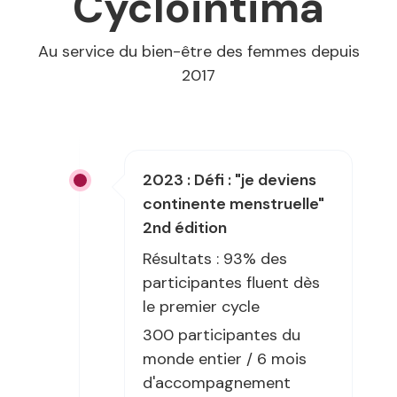
Cyclointima
Au service du bien-être des femmes depuis
2017
2023 : Défi : "je deviens
continente menstruelle"
2nd édition
Résultats : 93% des
participantes fluent dès
le premier cycle
300 participantes du
monde entier / 6 mois
d'accompagnement