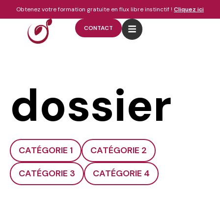
Obtenez votre formation gratuite en flux libre instinctif !
Cliquez ici
CONTACT
dossier
CATÉGORIE 1
CATÉGORIE 2
CATÉGORIE 3
CATÉGORIE 4